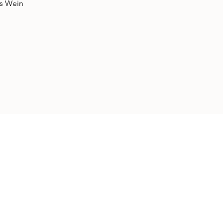
as Wein