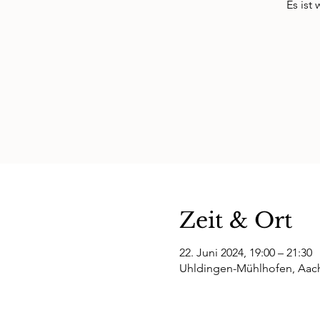
Es ist
Zeit & Ort
22. Juni 2024, 19:00 – 21:30
Uhldingen-Mühlhofen, Aach