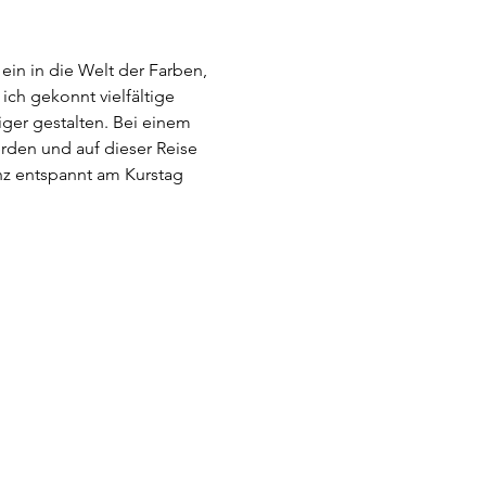
ein in die Welt der Farben, 
ch gekonnt vielfältige 
ger gestalten. Bei einem 
rden und auf dieser Reise 
z entspannt am Kurstag 