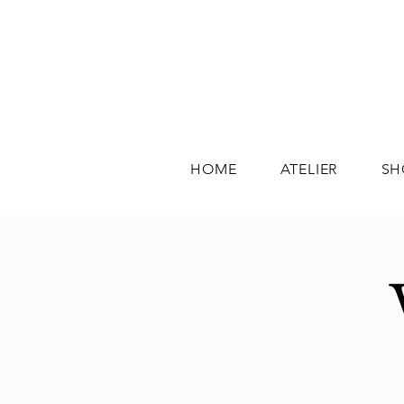
HOME
ATELIER
SH