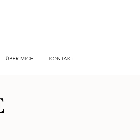
ÜBER MICH
KONTAKT
E