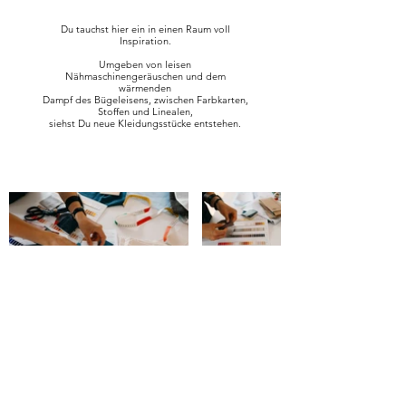
Du tauchst hier ein in einen Raum voll
Inspiration.
Umgeben von leisen
Nähmaschinengeräuschen und dem
wärmenden
Dampf des Bügeleisens, zwischen Farbkarten,
Stoffen und Linealen,
siehst Du neue Kleidungsstücke entstehen.