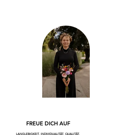
FREUE DICH AUF
LANGLEBIGKEIT. INDIVIDUALITÄT. QUALITÄT.