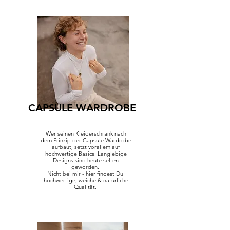
CAPSULE WARDROBE
Wer seinen Kleiderschrank nach
dem Prinzip der Capsule Wardrobe
aufbaut, setzt vorallem auf
hochwertige Basics. Langlebige
Designs sind heute selten
geworden.
Nicht bei mir - hier findest Du
hochwertige, weiche & natürliche
Qualität.