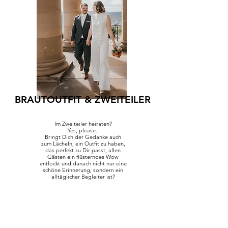
BRAUTOUTFIT & ZWEITEILER
Im Zweiteiler heiraten?
Yes, please.
Bringt Dich der Gedanke auch
zum Lächeln, ein Outfit zu haben,
das perfekt zu Dir passt, allen
Gästen ein flüsterndes Wow
entlockt und danach nicht nur eine
schöne Erinnerung, sondern ein
alltäglicher Begleiter ist?