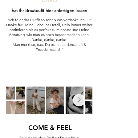
CARO
hat ihr Brautoufit hier anfertigen lassen
"Ich feier das Outfit so sehr & das verdanke ich Dir.
Danke für Deine Liebe ins Detail, Dein immer weiter
optimieren bis es perfekt zu mir passt und Deine
Beratung, wie man es noch besser machen kann.
Danke, danke, danke!
Man merkt so, dass Du es mit Leidenschaft &
Freude machst."
COME & FEEL