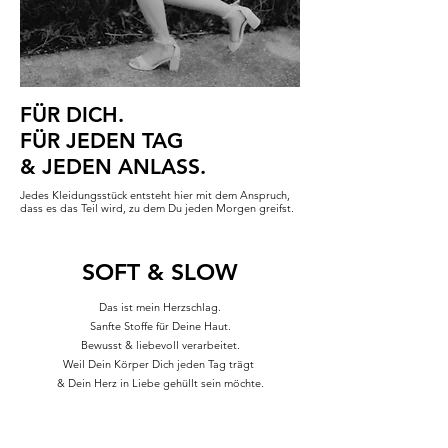
FÜR DICH.
FÜR JEDEN TAG
& JEDEN ANLASS.
Jedes Kleidungsstück entsteht hier mit dem Anspruch,
dass es das Teil wird, zu dem Du jeden Morgen greifst.
SOFT & SLOW
Das ist mein Herzschlag.
Sanfte Stoffe für Deine Haut.
Bewusst & liebevoll verarbeitet.
Weil Dein Körper Dich jeden Tag trägt
& Dein Herz in Liebe gehüllt sein möchte.