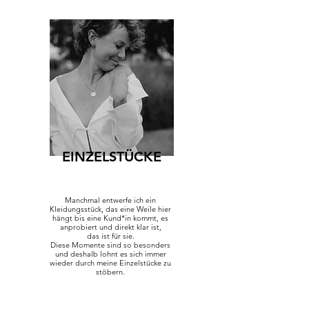
EINZELSTÜCKE
Manchmal entwerfe ich ein
Kleidungsstück, das eine Weile hier
hängt bis eine Kund*in kommt, es
anprobiert und direkt klar ist,
das ist für sie.
Diese Momente sind so besonders
und deshalb lohnt es sich immer
wieder durch meine Einzelstücke zu
stöbern.